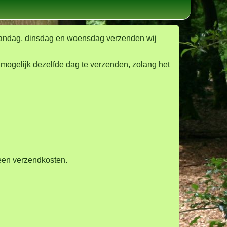
aandag, dinsdag en woensdag verzenden wij
 mogelijk dezelfde dag te verzenden, zolang het
geen verzendkosten.